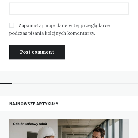
Zapamiętaj moje dane w tej przeglądarce
podczas pisania kolejnych komentarzy.
NAJNOWSZE ARTYKUŁY