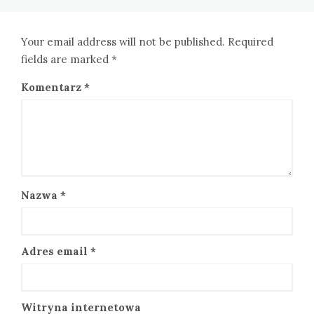
Your email address will not be published. Required
fields are marked *
Komentarz
*
Nazwa
*
Adres email
*
Witryna internetowa