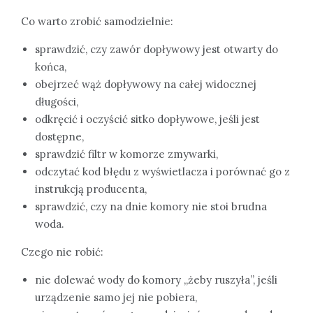
Co warto zrobić samodzielnie:
sprawdzić, czy zawór dopływowy jest otwarty do
końca,
obejrzeć wąż dopływowy na całej widocznej
długości,
odkręcić i oczyścić sitko dopływowe, jeśli jest
dostępne,
sprawdzić filtr w komorze zmywarki,
odczytać kod błędu z wyświetlacza i porównać go z
instrukcją producenta,
sprawdzić, czy na dnie komory nie stoi brudna
woda.
Czego nie robić:
nie dolewać wody do komory „żeby ruszyła”, jeśli
urządzenie samo jej nie pobiera,