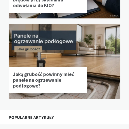
odwołania do KIO?
Jaką grubość powinny mieć
panele na ogrzewanie
podłogowe?
POPULARNE ARTYKUŁY