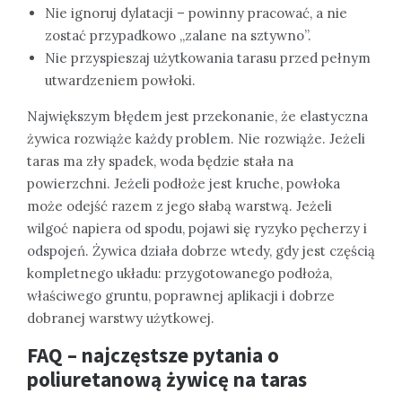
Nie ignoruj dylatacji – powinny pracować, a nie
zostać przypadkowo „zalane na sztywno”.
Nie przyspieszaj użytkowania tarasu przed pełnym
utwardzeniem powłoki.
Największym błędem jest przekonanie, że elastyczna
żywica rozwiąże każdy problem. Nie rozwiąże. Jeżeli
taras ma zły spadek, woda będzie stała na
powierzchni. Jeżeli podłoże jest kruche, powłoka
może odejść razem z jego słabą warstwą. Jeżeli
wilgoć napiera od spodu, pojawi się ryzyko pęcherzy i
odspojeń. Żywica działa dobrze wtedy, gdy jest częścią
kompletnego układu: przygotowanego podłoża,
właściwego gruntu, poprawnej aplikacji i dobrze
dobranej warstwy użytkowej.
FAQ – najczęstsze pytania o
poliuretanową żywicę na taras