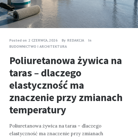
Posted on
2 CZERWCA, 2026
By
REDAKCJA
In
BUDOWNICTWO I ARCHITEKTURA
Poliuretanowa żywica na
taras – dlaczego
elastyczność ma
znaczenie przy zmianach
temperatury
Poliuretanowa żywica na taras – dlaczego
elastyczność ma znaczenie przy zmianach