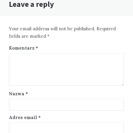
Leave a reply
Your email address will not be published. Required
fields are marked *
Komentarz
*
Nazwa
*
Adres email
*