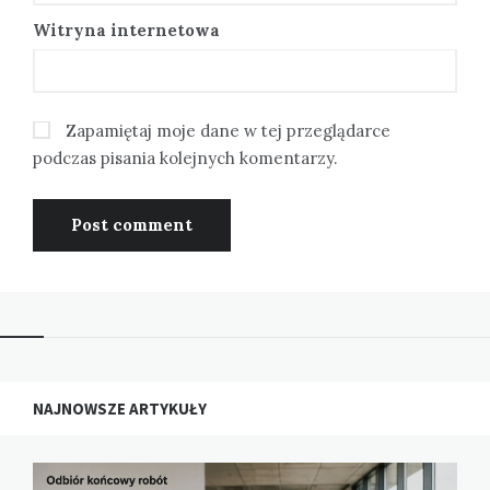
Witryna internetowa
Zapamiętaj moje dane w tej przeglądarce
podczas pisania kolejnych komentarzy.
NAJNOWSZE ARTYKUŁY