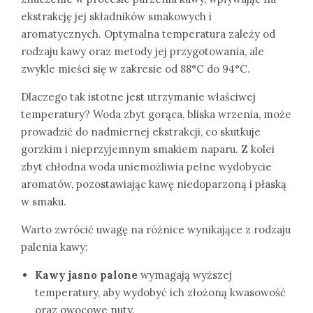
ekstrakcję jej składników smakowych i
aromatycznych. Optymalna temperatura zależy od
rodzaju kawy oraz metody jej przygotowania, ale
zwykle mieści się w zakresie od 88°C do 94°C.
Dlaczego tak istotne jest utrzymanie właściwej
temperatury? Woda zbyt gorąca, bliska wrzenia, może
prowadzić do nadmiernej ekstrakcji, co skutkuje
gorzkim i nieprzyjemnym smakiem naparu. Z kolei
zbyt chłodna woda uniemożliwia pełne wydobycie
aromatów, pozostawiając kawę niedoparzoną i płaską
w smaku.
Warto zwrócić uwagę na różnice wynikające z rodzaju
palenia kawy:
Kawy jasno palone
wymagają wyższej
temperatury, aby wydobyć ich złożoną kwasowość
oraz owocowe nuty.