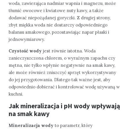
woda, zawierająca nadmiar wapnia i magnezu, może
tłumić owocowe i kwiatowe nuty kawy, a także
dodawać niepożądanej goryczki. Z drugiej strony,
zbyt miękka woda nie dostarczy odpowiedniego
balansu smakowego, pozostawiając napar płaski i
jednowymiarowy.
Czystość wody
jest równie istotna. Woda
zanieczyszczona chlorem, o wyraźnym zapachu czy
mętna, nie tylko wpłynie negatywnie na smak kawy,
ale może również zniszczyć sprzęt wykorzystywany
do jej przygotowania. Dlatego tak ważne jest, aby
odpowiednio dobierać i kontrolować wodę używaną w
kuchni.
Jak mineralizacja i pH wody wpływają
na smak kawy
Mineralizacja wody
to parametr, który