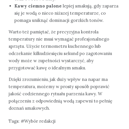
Kawy ciemno palone
lepiej smakują, gdy zaparza
się je wodą o nieco niższej temperaturze, co
pomaga uniknąć dominacji gorzkich tonów.
Warto też pamiętać, że precyzyjna kontrola
temperatury nie musi wymagać profesjonalnego
sprzętu. Użycie termometru kuchennego lub
odczekanie kilkudziesięciu sekund po zagotowaniu
wody może w zupełności wystarczyć, aby
przygotować kawę o idealnym smaku.
Dzięki zrozumieniu, jak duży wpływ na napar ma
temperatura, możemy w prosty sposób poprawić
jakość codziennego rytuału parzenia kawy. W
połączeniu z odpowiednią wodą zapewni to pełnię
doznań smakowych.
Tags:
Wybór redakcji