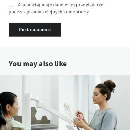
Zapamiętaj moje dane w tej przeglądarce
podczas pisania kolejnych komentarzy.
You may also like