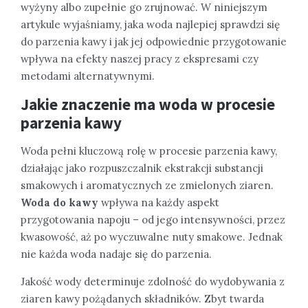
wyżyny albo zupełnie go zrujnować. W niniejszym
artykule wyjaśniamy, jaka woda najlepiej sprawdzi się
do parzenia kawy i jak jej odpowiednie przygotowanie
wpływa na efekty naszej pracy z ekspresami czy
metodami alternatywnymi.
Jakie znaczenie ma woda w procesie
parzenia kawy
Woda pełni kluczową rolę w procesie parzenia kawy,
działając jako rozpuszczalnik ekstrakcji substancji
smakowych i aromatycznych ze zmielonych ziaren.
Woda do kawy
wpływa na każdy aspekt
przygotowania napoju – od jego intensywności, przez
kwasowość, aż po wyczuwalne nuty smakowe. Jednak
nie każda woda nadaje się do parzenia.
Jakość wody determinuje zdolność do wydobywania z
ziaren kawy pożądanych składników. Zbyt twarda