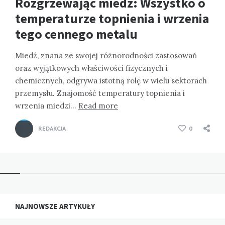
Rozgrzewając miedź: Wszystko o
temperaturze topnienia i wrzenia
tego cennego metalu
Miedź, znana ze swojej różnorodności zastosowań
oraz wyjątkowych właściwości fizycznych i
chemicznych, odgrywa istotną rolę w wielu sektorach
przemysłu. Znajomość temperatury topnienia i
wrzenia miedzi…
Read more
REDAKCJA
0
NAJNOWSZE ARTYKUŁY