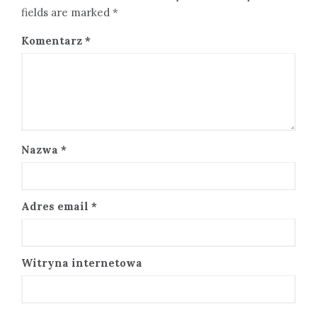
fields are marked *
Komentarz
*
Nazwa
*
Adres email
*
Witryna internetowa