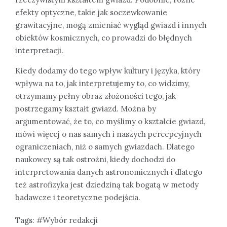
efekty optyczne, takie jak soczewkowanie
grawitacyjne, mogą zmieniać wygląd gwiazd i innych
obiektów kosmicznych, co prowadzi do błędnych
interpretacji.
Kiedy dodamy do tego wpływ kultury i języka, który
wpływa na to, jak interpretujemy to, co widzimy,
otrzymamy pełny obraz złożoności tego, jak
postrzegamy kształt gwiazd. Można by
argumentować, że to, co myślimy o kształcie gwiazd,
mówi więcej o nas samych i naszych percepcyjnych
ograniczeniach, niż o samych gwiazdach. Dlatego
naukowcy są tak ostrożni, kiedy dochodzi do
interpretowania danych astronomicznych i dlatego
też astrofizyka jest dziedziną tak bogatą w metody
badawcze i teoretyczne podejścia.
Tags:
Wybór redakcji