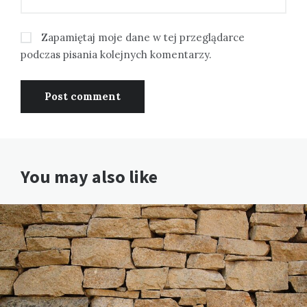
Zapamiętaj moje dane w tej przeglądarce
podczas pisania kolejnych komentarzy.
You may also like