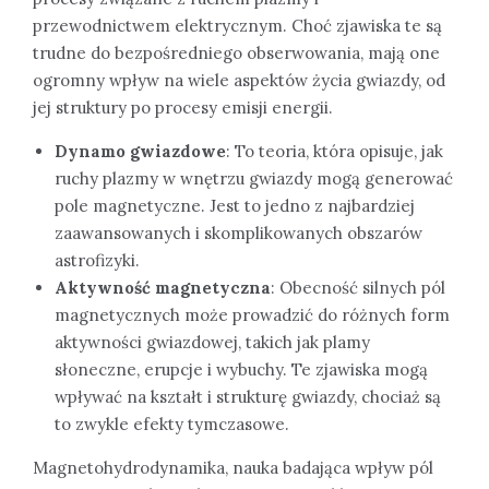
przewodnictwem elektrycznym. Choć zjawiska te są
trudne do bezpośredniego obserwowania, mają one
ogromny wpływ na wiele aspektów życia gwiazdy, od
jej struktury po procesy emisji energii.
Dynamo gwiazdowe
: To teoria, która opisuje, jak
ruchy plazmy w wnętrzu gwiazdy mogą generować
pole magnetyczne. Jest to jedno z najbardziej
zaawansowanych i skomplikowanych obszarów
astrofizyki.
Aktywność magnetyczna
: Obecność silnych pól
magnetycznych może prowadzić do różnych form
aktywności gwiazdowej, takich jak plamy
słoneczne, erupcje i wybuchy. Te zjawiska mogą
wpływać na kształt i strukturę gwiazdy, chociaż są
to zwykle efekty tymczasowe.
Magnetohydrodynamika, nauka badająca wpływ pól