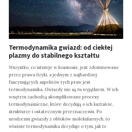
Termodynamika gwiazd: od ciekłej
plazmy do stabilnego kształtu
Wszystko, co istnieje w kosmosie, jest zdominowane
przez prawa fizyki, a jednym z najbardziej
fascynujących aspektów tych praw jest
termodynamika. Gwiazdy nie są tu wyjątkiem. W ich
wnętrzu zachodzą skomplikowane procesy
termodynamiczne, które decydują o ich kształcie,
strukturze i ostatecznym przeznaczeniu. Po
urodzeniu gwiazdy z obłoków molekularnych, to
właśnie termodynamika decyduje o tym, jak te