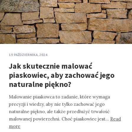
19 PAŹDZIERNIKA, 2024
Jak skutecznie malować
piaskowiec, aby zachować jego
naturalne piękno?
Malowanie piaskowca to zadanie, które wymaga
precyzji i wiedzy, aby nie tylko zachować jego
naturalne piękno, ale także przedłużyć trwałość
malowanej powierzchni. Choć piaskowiec jest…
Read
more