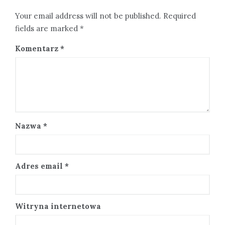
Your email address will not be published. Required
fields are marked *
Komentarz
*
Nazwa
*
Adres email
*
Witryna internetowa