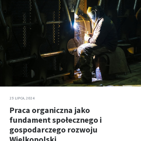
23 LIPCA, 2024
Praca organiczna jako
fundament społecznego i
gospodarczego rozwoju
Wielkopolski