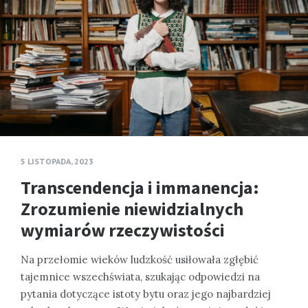
5 LISTOPADA, 2023
Transcendencja i immanencja:
Zrozumienie niewidzialnych
wymiarów rzeczywistości
Na przełomie wieków ludzkość usiłowała zgłębić
tajemnice wszechświata, szukając odpowiedzi na
pytania dotyczące istoty bytu oraz jego najbardziej