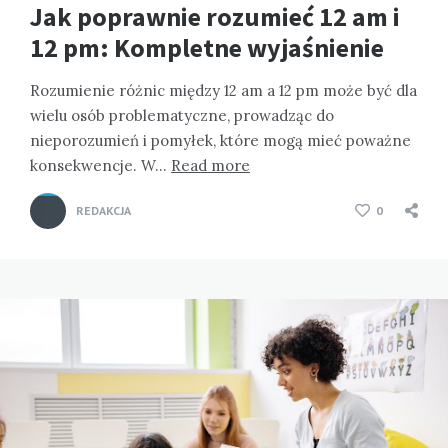
Jak poprawnie rozumieć 12 am i
12 pm: Kompletne wyjaśnienie
Rozumienie różnic między 12 am a 12 pm może być dla
wielu osób problematyczne, prowadząc do
nieporozumień i pomyłek, które mogą mieć poważne
konsekwencje. W…
Read more
REDAKCJA
0