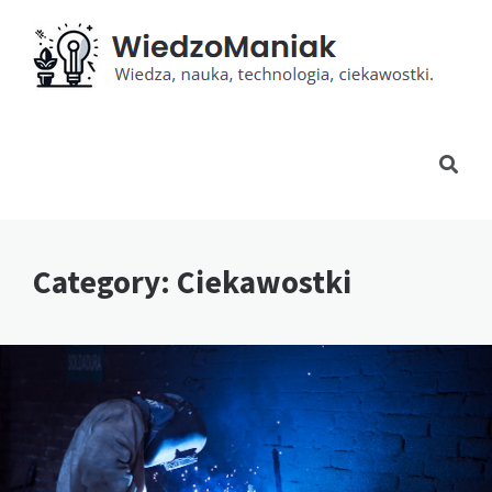
Category: Ciekawostki