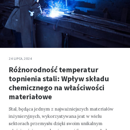
24 LIPCA, 2024
Różnorodność temperatur
topnienia stali: Wpływ składu
chemicznego na właściwości
materiałowe
Stal, będąca jednym z najważniejszych materiałów
inżynieryjnych, wykorzystywana jest w wielu
sektorach przemysłu dzięki swoim unikalnym