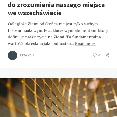
do zrozumienia naszego miejsca
we wszechświecie
Odległość Ziemi od Słońca nie jest tylko suchym
faktem naukowym, lecz kluczowym elementem, który
definiuje nasze życie na Ziemi. Ta fundamentalna
wartość, określana jako jednostka…
Read more
REDAKCJA
0