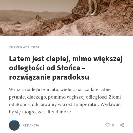
20 CZERWCA, 2024
Latem jest cieplej, mimo większej
odległości od Słońca –
rozwiązanie paradoksu
Wraz z nadejściem lata, wielu z nas zadaje sobie
pytanie, dlaczego, pomimo większej odległości Ziemi
od Słońca, odczuwamy wzrost temperatur. Wydawać
by się mogło, że…
Read more
REDAKCJA
0