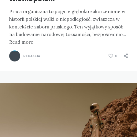
Praca organiczna to pojęcie głęboko zakorzenione w
historii polskiej walki o niepodległość, zwłaszcza w
kontekście zaboru pruskiego. Ten wyjątkowy sposób
na budowanie narodowej tożsamości, bezpośrednio…
Read more
REDAKCJA
0