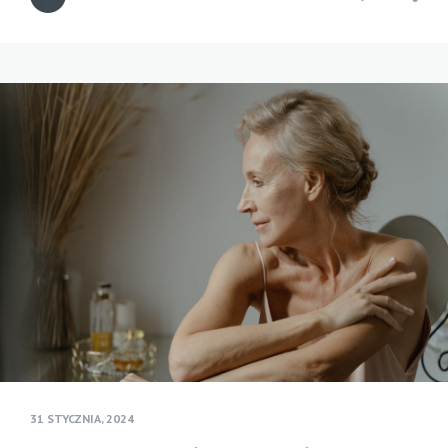
31 STYCZNIA, 2024