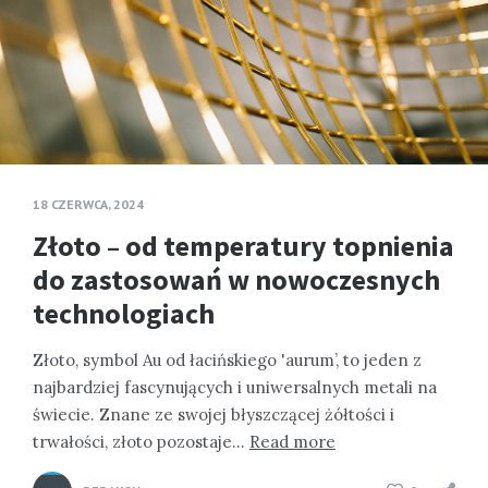
18 CZERWCA, 2024
Złoto – od temperatury topnienia
do zastosowań w nowoczesnych
technologiach
Złoto, symbol Au od łacińskiego 'aurum’, to jeden z
najbardziej fascynujących i uniwersalnych metali na
świecie. Znane ze swojej błyszczącej żółtości i
trwałości, złoto pozostaje…
Read more