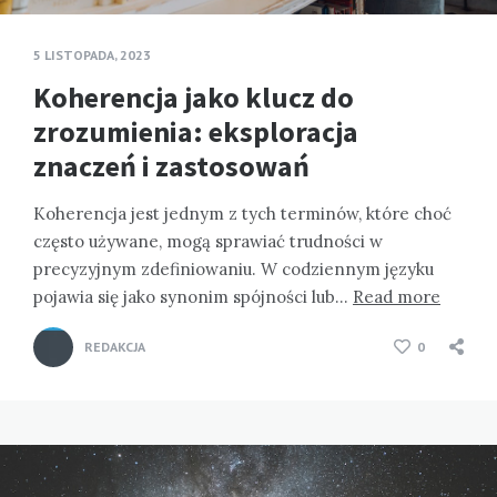
5 LISTOPADA, 2023
Koherencja jako klucz do
zrozumienia: eksploracja
znaczeń i zastosowań
Koherencja jest jednym z tych terminów, które choć
często używane, mogą sprawiać trudności w
precyzyjnym zdefiniowaniu. W codziennym języku
pojawia się jako synonim spójności lub…
Read more
REDAKCJA
0