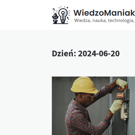
Dzień:
2024-06-20