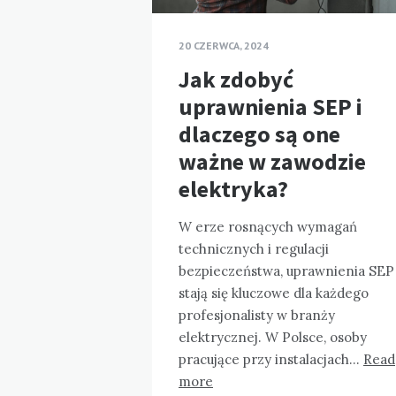
20 CZERWCA, 2024
Jak zdobyć
uprawnienia SEP i
dlaczego są one
ważne w zawodzie
elektryka?
W erze rosnących wymagań
technicznych i regulacji
bezpieczeństwa, uprawnienia SEP
stają się kluczowe dla każdego
profesjonalisty w branży
elektrycznej. W Polsce, osoby
pracujące przy instalacjach…
Read
more