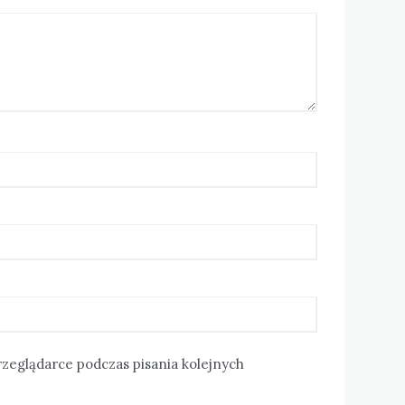
rzeglądarce podczas pisania kolejnych