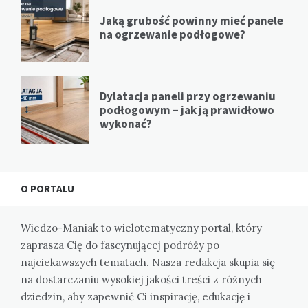
Jaką grubość powinny mieć panele
na ogrzewanie podłogowe?
Dylatacja paneli przy ogrzewaniu
podłogowym – jak ją prawidłowo
wykonać?
O PORTALU
Wiedzo-Maniak to wielotematyczny portal, który
zaprasza Cię do fascynującej podróży po
najciekawszych tematach. Nasza redakcja skupia się
na dostarczaniu wysokiej jakości treści z różnych
dziedzin, aby zapewnić Ci inspirację, edukację i