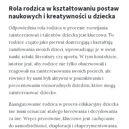
Rola rodzica w kształtowaniu postaw
naukowych i kreatywności u dziecka
Odpowiednia rola rodzica w procesie rozwijania
zainteresowań i talentów dziecka jest kluczowa. To
rodzice często jako pierwsi dostrzegają i kształtują
zamiłowania swoich dzieci, wprowadzając je w świat
nauki, sztuki, literatury czy sportu. W tym kontekście,
istotne jest, aby rodzice nie tylko obserwowali i
reagowali na zainteresowania swoich pociech, ale
również by sami byli aktywni w poszukiwaniu i
prezentowaniu różnorodnych dziedzin, które mogą
zainteresować dziecko.
Zaangażowanie rodzica w proces edukacyjny dziecka
nie musi oznaczać stałego kierowania i decydowania
za nie. Wręcz przeciwnie, kluczowe jest zachęcanie
do samodzielności, eksploracji i eksperymentowania.