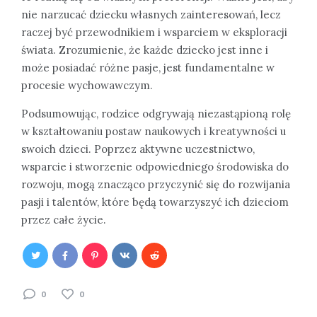
nie narzucać dziecku własnych zainteresowań, lecz
raczej być przewodnikiem i wsparciem w eksploracji
świata. Zrozumienie, że każde dziecko jest inne i
może posiadać różne pasje, jest fundamentalne w
procesie wychowawczym.
Podsumowując, rodzice odgrywają niezastąpioną rolę
w kształtowaniu postaw naukowych i kreatywności u
swoich dzieci. Poprzez aktywne uczestnictwo,
wsparcie i stworzenie odpowiedniego środowiska do
rozwoju, mogą znacząco przyczynić się do rozwijania
pasji i talentów, które będą towarzyszyć ich dzieciom
przez całe życie.
0
0