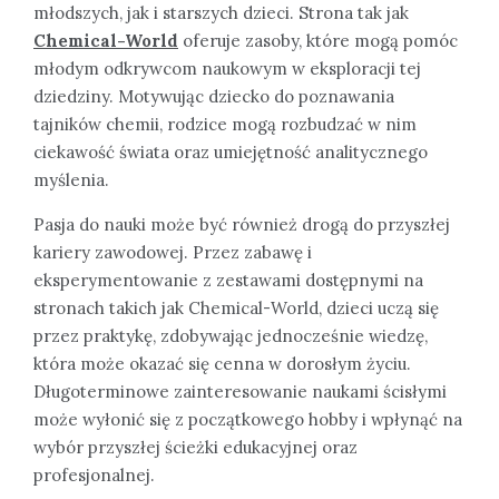
młodszych, jak i starszych dzieci. Strona tak jak
Chemical-World
oferuje zasoby, które mogą pomóc
młodym odkrywcom naukowym w eksploracji tej
dziedziny. Motywując dziecko do poznawania
tajników chemii, rodzice mogą rozbudzać w nim
ciekawość świata oraz umiejętność analitycznego
myślenia.
Pasja do nauki może być również drogą do przyszłej
kariery zawodowej. Przez zabawę i
eksperymentowanie z zestawami dostępnymi na
stronach takich jak Chemical-World, dzieci uczą się
przez praktykę, zdobywając jednocześnie wiedzę,
która może okazać się cenna w dorosłym życiu.
Długoterminowe zainteresowanie naukami ścisłymi
może wyłonić się z początkowego hobby i wpłynąć na
wybór przyszłej ścieżki edukacyjnej oraz
profesjonalnej.