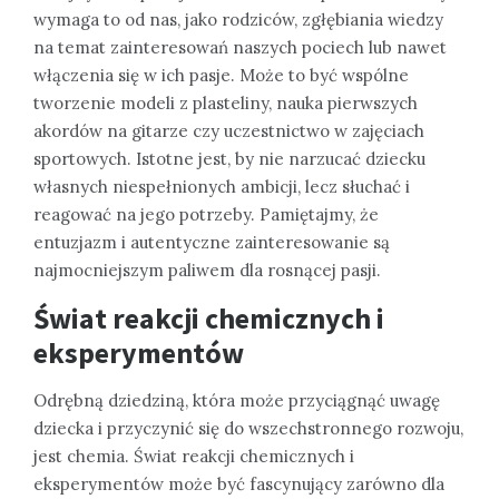
wymaga to od nas, jako rodziców, zgłębiania wiedzy
na temat zainteresowań naszych pociech lub nawet
włączenia się w ich pasje. Może to być wspólne
tworzenie modeli z plasteliny, nauka pierwszych
akordów na gitarze czy uczestnictwo w zajęciach
sportowych. Istotne jest, by nie narzucać dziecku
własnych niespełnionych ambicji, lecz słuchać i
reagować na jego potrzeby. Pamiętajmy, że
entuzjazm i autentyczne zainteresowanie są
najmocniejszym paliwem dla rosnącej pasji.
Świat reakcji chemicznych i
eksperymentów
Odrębną dziedziną, która może przyciągnąć uwagę
dziecka i przyczynić się do wszechstronnego rozwoju,
jest chemia. Świat reakcji chemicznych i
eksperymentów może być fascynujący zarówno dla