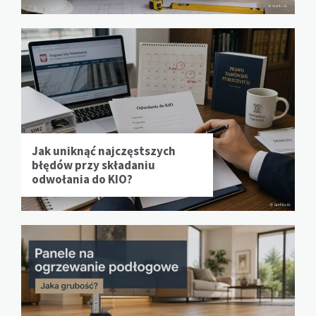
Jak uniknąć najczęstszych
błędów przy składaniu
odwołania do KIO?