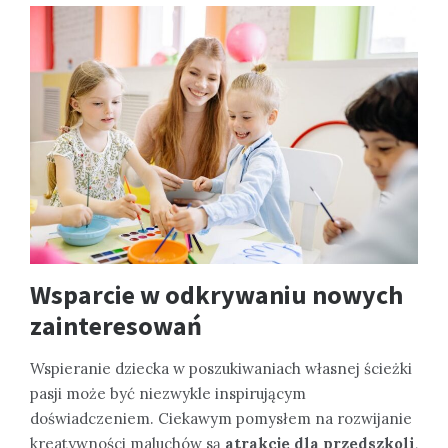
Wsparcie w odkrywaniu nowych
zainteresowań
Wspieranie dziecka w poszukiwaniach własnej ścieżki
pasji może być niezwykle inspirującym
doświadczeniem. Ciekawym pomysłem na rozwijanie
kreatywności maluchów są
atrakcje dla przedszkoli
,