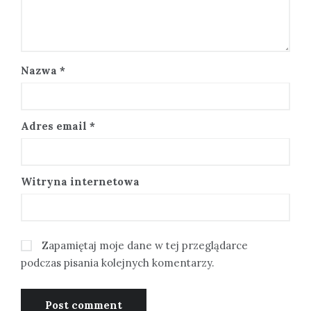
Nazwa
*
Adres email
*
Witryna internetowa
Zapamiętaj moje dane w tej przeglądarce
podczas pisania kolejnych komentarzy.