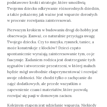
podstawowe kroki i strategie, które umożliwią
Twojemu dziecku odkrywanie różnorodnych dziedzin,
a także pokażemy, jak ważne jest wsparcie dorosłych
w procesie rozwijania zainteresowań.
Pierwszym krokiem w budowaniu drogi do hobby jest
obserwacja. Zauważ, co naturalnie przyciąga uwagę
Twojego dziecka. Czy to muzyka, rysunek, taniec, a
może konstrukcje z klocków? Dzieci często
spontanicznie wyrażają zainteresowanie tym, co je
fascynuje. Zadaniem rodzica jest dostrzeganie tych
sygnałów i stworzenie przestrzeni, w której maluch
będzie mógł swobodnie eksperymentować i rozwijać
swoje zdolności. Nie chodzi tylko o zachęcanie do
zajęć dodatkowych, ale przede wszystkim o
zapewnienie czasu i materiałów, które pozwolą
rozwijać się pasji w domowym zaciszu.
Kolejnym etapem jest udzielanie wsparcia. Niekiedy