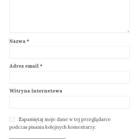
Nazwa
*
Adres email
*
Witryna internetowa
Zapamiętaj moje dane w tej przeglądarce
podczas pisania kolejnych komentarzy.