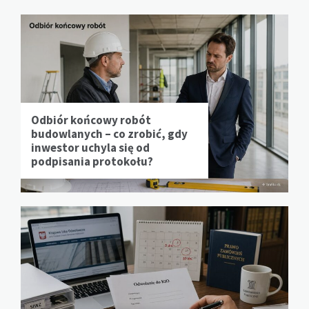
Odbiór końcowy robót
budowlanych – co zrobić, gdy
inwestor uchyla się od
podpisania protokołu?