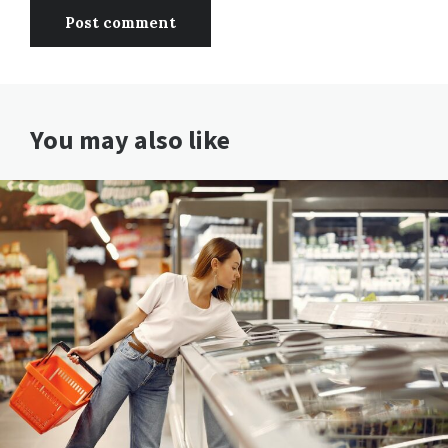
You may also like