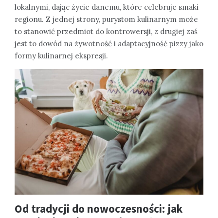
lokalnymi, dając życie danemu, które celebruje smaki
regionu. Z jednej strony, purystom kulinarnym może
to stanowić przedmiot do kontrowersji, z drugiej zaś
jest to dowód na żywotność i adaptacyjność pizzy jako
formy kulinarnej ekspresji.
Od tradycji do nowoczesności: jak