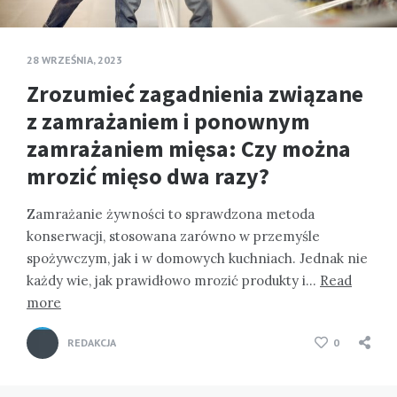
28 WRZEŚNIA, 2023
Zrozumieć zagadnienia związane
z zamrażaniem i ponownym
zamrażaniem mięsa: Czy można
mrozić mięso dwa razy?
Zamrażanie żywności to sprawdzona metoda
konserwacji, stosowana zarówno w przemyśle
spożywczym, jak i w domowych kuchniach. Jednak nie
każdy wie, jak prawidłowo mrozić produkty i…
Read
more
REDAKCJA
0