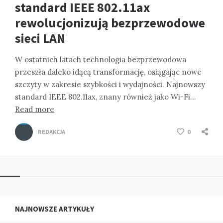
standard IEEE 802.11ax
rewolucjonizują bezprzewodowe
sieci LAN
W ostatnich latach technologia bezprzewodowa
przeszła daleko idącą transformację, osiągając nowe
szczyty w zakresie szybkości i wydajności. Najnowszy
standard IEEE 802.11ax, znany również jako Wi-Fi…
Read more
REDAKCJA
0
NAJNOWSZE ARTYKUŁY