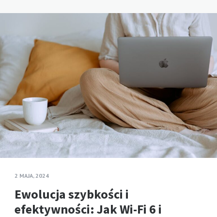
2 MAJA, 2024
Ewolucja szybkości i
efektywności: Jak Wi-Fi 6 i