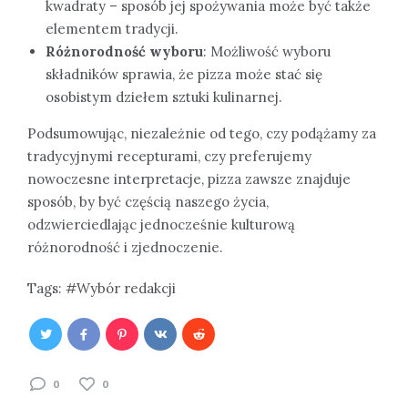
kwadraty – sposób jej spożywania może być także
elementem tradycji.
Różnorodność wyboru
: Możliwość wyboru
składników sprawia, że pizza może stać się
osobistym dziełem sztuki kulinarnej.
Podsumowując, niezależnie od tego, czy podążamy za
tradycyjnymi recepturami, czy preferujemy
nowoczesne interpretacje, pizza zawsze znajduje
sposób, by być częścią naszego życia,
odzwierciedlając jednocześnie kulturową
różnorodność i zjednoczenie.
Tags:
Wybór redakcji
0
0