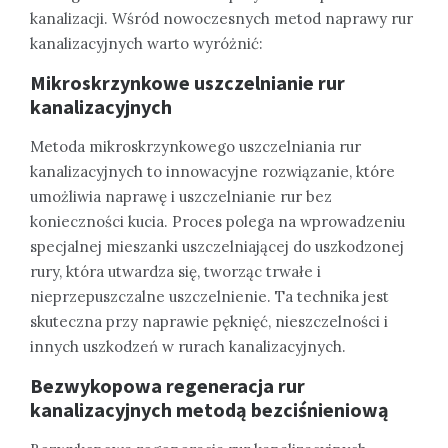
kanalizacji. Wśród nowoczesnych metod naprawy rur
kanalizacyjnych warto wyróżnić:
Mikroskrzynkowe uszczelnianie rur
kanalizacyjnych
Metoda mikroskrzynkowego uszczelniania rur
kanalizacyjnych to innowacyjne rozwiązanie, które
umożliwia naprawę i uszczelnianie rur bez
konieczności kucia. Proces polega na wprowadzeniu
specjalnej mieszanki uszczelniającej do uszkodzonej
rury, która utwardza się, tworząc trwałe i
nieprzepuszczalne uszczelnienie. Ta technika jest
skuteczna przy naprawie pęknięć, nieszczelności i
innych uszkodzeń w rurach kanalizacyjnych.
Bezwykopowa regeneracja rur
kanalizacyjnych metodą bezciśnieniową