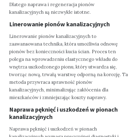
Dlatego naprawa i regeneracja pionów
kanalizacyjnych są niezwykle istotne.
Linerowanie pionów kanalizacyjnych
Linerowanie pionów kanalizacyjnych to
zaawansowana technika, która umożliwia odnowę
pionów bez konieczności kucia ścian. Proces ten
polega na wprowadzeniu elastycznego wkładu do
wnętrza uszkodzonego pionu, który utwardza się,
tworząc nową, trwałą warstwę odporną na korozję. Ta
metoda przywraca sprawność pionów
kanalizacyjnych, minimalizując zakłócenia dla
mieszkańców i zmniejszając koszty naprawy.
Naprawa pęknięć i uszkodzeń w pionach
kanalizacyjnych
Naprawa pęknięć i uszkodzeń w pionach
kanalizacyjnych wymaga precyzyjnej diagnostyki i