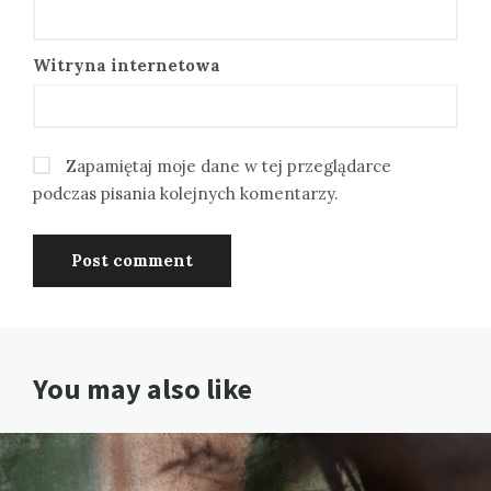
Witryna internetowa
Zapamiętaj moje dane w tej przeglądarce
podczas pisania kolejnych komentarzy.
You may also like