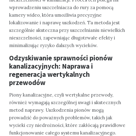
wprowadzeniu uszczelniacza do rury za pomocą
kamery wideo, która umożliwia precyzyjne
lokalizowanie i naprawę uszkodzeń. Ta metoda jest
szczególnie skuteczna przy uszczelnianiu niewielkich
nieszczelności, zapewniając długotrwałe efekty i
minimalizując ryzyko dalszych wycieków.
Odzyskiwanie sprawności pionów
kanalizacyjnych: Naprawa i
regeneracja wertykalnych
przewodów
Piony kanalizacyjne, czyli wertykalne przewody,
również wymagają szczególnej uwagi i skutecznych
metod naprawy. Uszkodzenia pionów mogą
prowadzić do poważnych problemów, takich jak
wycieki czy niedrożności, które zakłócają prawidłowe
funkcjonowanie całego systemu kanalizacyjnego.