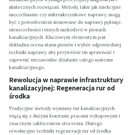
skutecznych rozwiązań. Metody, takie jak iniekcyjne
uszczelnianie czy mikroskrzynkowe naprawy, mogą
być z powodzeniem stosowane do naprawy pęknięć,
nieszczelności i innych uszkodzeń w pionach
kanalizacyjnych. Kluczowym elementem jest
dokładna ocena stanu pionów i wybór odpowiedniej
techniki naprawy, aby przywrócić im sprawność i
zapewnić niezawodne działanie całego systemu
kanalizacyjnego.
Rewolucja w naprawie infrastruktury
kanalizacyjnej: Regeneracja rur od
środka
Tradycyjne metody wymiany rur kanalizacyjnych
wiążą się z dużymi kosztami, pracami wykopowymi i
znacznym zakłóceniem otoczenia. Dlatego
rewolucyjne techniki regeneracji rur od środka