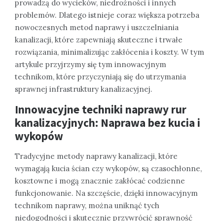
prowadzą do wycieków, niedrożności i innych
problemów. Dlatego istnieje coraz większa potrzeba
nowoczesnych metod naprawy i uszczelniania
kanalizacji, które zapewniają skuteczne i trwałe
rozwiązania, minimalizując zakłócenia i koszty. W tym
artykule przyjrzymy się tym innowacyjnym
technikom, które przyczyniają się do utrzymania
sprawnej infrastruktury kanalizacyjnej.
Innowacyjne techniki naprawy rur
kanalizacyjnych: Naprawa bez kucia i
wykopów
Tradycyjne metody naprawy kanalizacji, które
wymagają kucia ścian czy wykopów, są czasochłonne,
kosztowne i mogą znacznie zakłócać codzienne
funkcjonowanie. Na szczęście, dzięki innowacyjnym
technikom naprawy, można uniknąć tych
niedogodności i skutecznie przywrócić sprawność