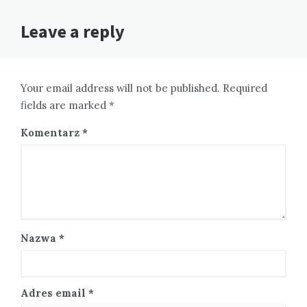
Leave a reply
Your email address will not be published. Required
fields are marked *
Komentarz
*
Nazwa
*
Adres email
*