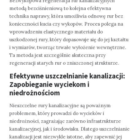
Bezwykopowa regeneracja rur kanalizacyjnych
metodą bezciśnieniową to kolejna efektywna
technika naprawy, która umożliwia odnowę rur bez
konieczności kucia czy wykopów. Proces polega na
wprowadzeniu elastycznego materiału do
uszkodzonej rury, który dopasowuje się do jej kształtu
i wymiarów, tworząc trwałe wyłożenie wewnętrzne.
Ta metoda jest szczególnie skuteczna przy
regeneracji starych rur o zniszczonej strukturze.
Efektywne uszczelnianie kanalizacji:
Zapobieganie wyciekom i
niedrożnościom
Nieszczelne rury kanalizacyjne są poważnym
problemem, który prowadzi do wycieków i
niedrożności, zagrażając zarówno infrastrukturze
kanalizacyjnej, jak i środowisku. Dlatego uszczelnianie
kanalizacji jest niezwykle istotne, aby zapewnić jej