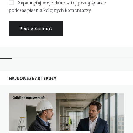
Zapamiętaj moje dane w tej przeglądarce
podczas pisania kolejnych komentarzy.
NAJNOWSZE ARTYKUŁY