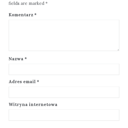
fields are marked *
Komentarz
*
Nazwa
*
Adres email
*
Witryna internetowa