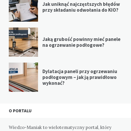
Jak uniknąć najczęstszych błędów
przy składaniu odwołania do KIO?
Jaką grubość powinny mieć panele
na ogrzewanie podłogowe?
Dylatacja paneli przy ogrzewaniu
podłogowym – jak ją prawidłowo
wykonać?
O PORTALU
Wiedzo-Maniak to wielotematyczny portal, który