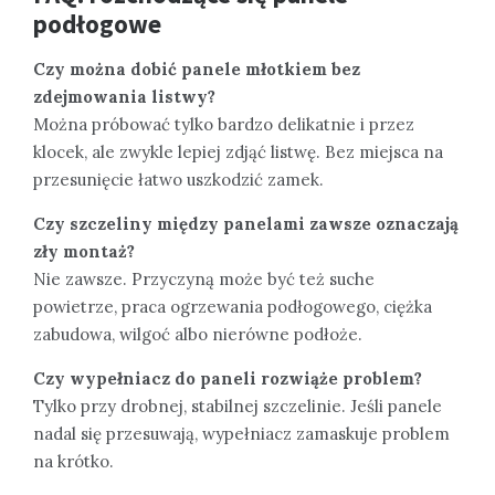
podłogowe
Czy można dobić panele młotkiem bez
zdejmowania listwy?
Można próbować tylko bardzo delikatnie i przez
klocek, ale zwykle lepiej zdjąć listwę. Bez miejsca na
przesunięcie łatwo uszkodzić zamek.
Czy szczeliny między panelami zawsze oznaczają
zły montaż?
Nie zawsze. Przyczyną może być też suche
powietrze, praca ogrzewania podłogowego, ciężka
zabudowa, wilgoć albo nierówne podłoże.
Czy wypełniacz do paneli rozwiąże problem?
Tylko przy drobnej, stabilnej szczelinie. Jeśli panele
nadal się przesuwają, wypełniacz zamaskuje problem
na krótko.