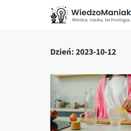
Dzień:
2023-10-12