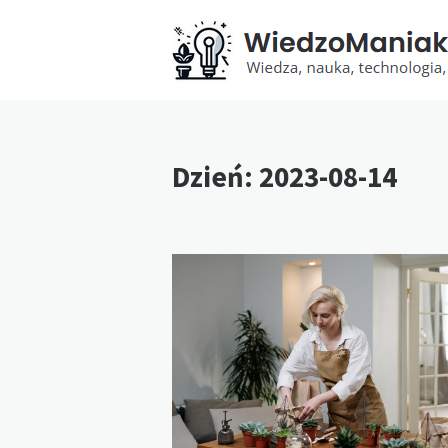
Dzień:
2023-08-14