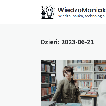
Dzień:
2023-06-21