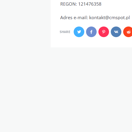
SHARE