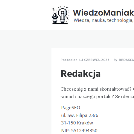
Posted on
14 CZERWCA, 2023
By
REDAKCJ
Redakcja
Chcesz się z nami skontaktować? 
łamach naszego portalu? Serdecz